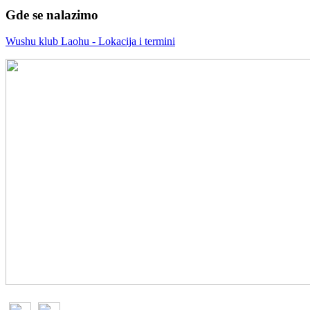
Gde se nalazimo
Wushu klub Laohu - Lokacija i termini