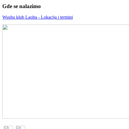
Gde se nalazimo
Wushu klub Laohu - Lokacija i termini